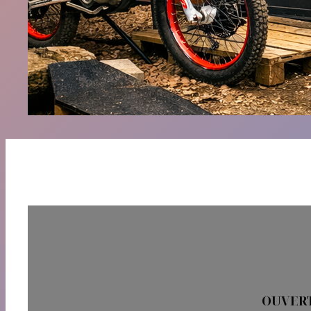
OUVERT