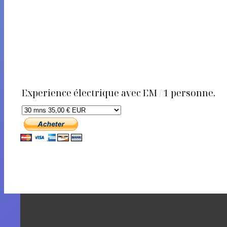
Experience électrique avec EM / 1 personne.