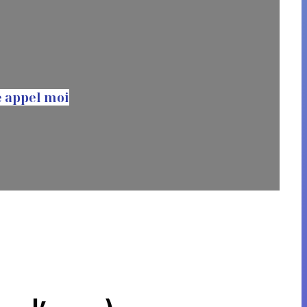
e appel moi