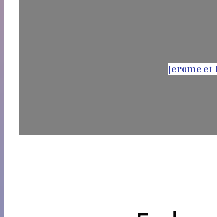
Jerome et 