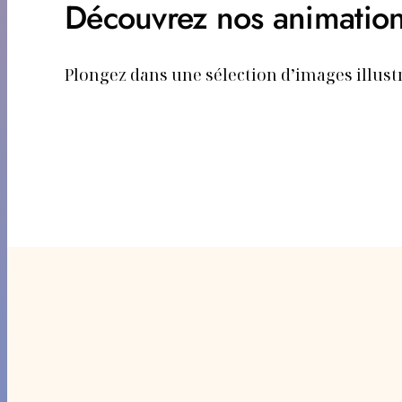
Découvrez nos animation
Plongez dans une sélection d’images illust