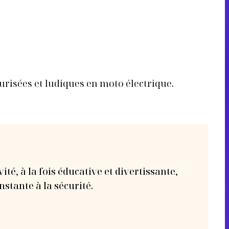
urisées et ludiques en moto électrique.
vité, à la fois éducative et divertissante,
stante à la sécurité.