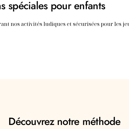
s spéciales pour enfants
rant nos activités ludiques et sécurisées pour les j
Découvrez notre méthode