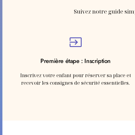
Suivez notre guide simpl
Première étape : Inscription
Inscrivez votre enfant pour réserver sa place et
recevoir les consignes de sécurité essentielles.