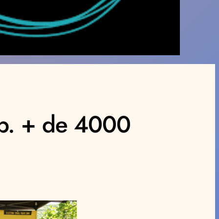
ap. + de 4000