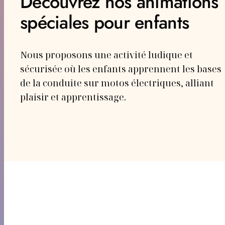
Découvrez nos animations
spéciales pour enfants
Nous proposons une activité ludique et
sécurisée où les enfants apprennent les bases
de la conduite sur motos électriques, alliant
plaisir et apprentissage.