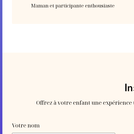
Maman et participante enthousiaste
In
Offrez à votre enfant une expérience 
Votre nom