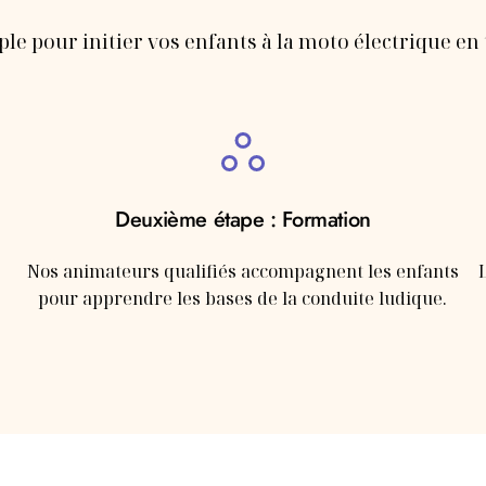
e pour initier vos enfants à la moto électrique en t
Deuxième étape : Formation
Nos animateurs qualifiés accompagnent les enfants
pour apprendre les bases de la conduite ludique.