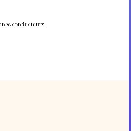
eunes conducteurs.